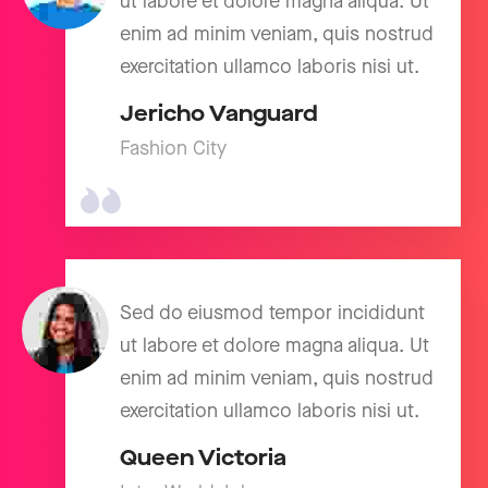
ut labore et dolore magna aliqua. Ut
enim ad minim veniam, quis nostrud
exercitation ullamco laboris nisi ut.
Jericho Vanguard
Fashion City
Sed do eiusmod tempor incididunt
ut labore et dolore magna aliqua. Ut
enim ad minim veniam, quis nostrud
exercitation ullamco laboris nisi ut.
Queen Victoria