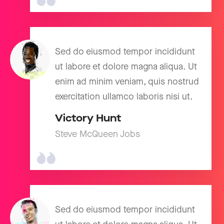
Sed do eiusmod tempor incididunt
ut labore et dolore magna aliqua. Ut
enim ad minim veniam, quis nostrud
exercitation ullamco laboris nisi ut.
Victory Hunt
Steve McQueen Jobs
Sed do eiusmod tempor incididunt