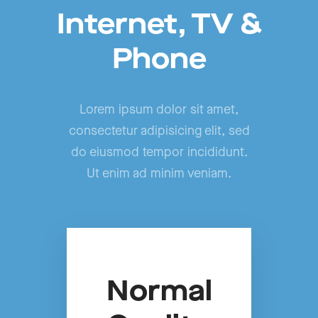
Internet, TV &
Phone
Lorem ipsum dolor sit amet,
consectetur adipisicing elit, sed
do eiusmod tempor incididunt.
Ut enim ad minim veniam.
Normal