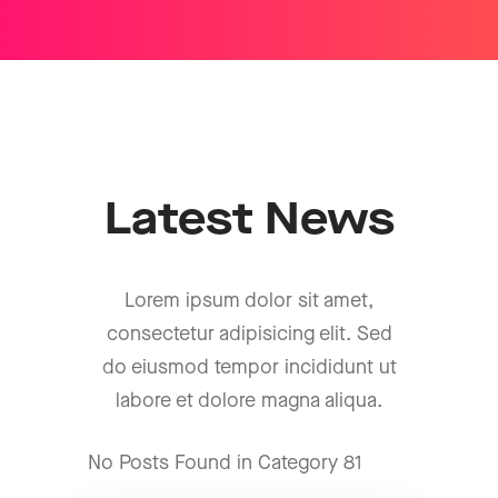
Latest News
Lorem ipsum dolor sit amet,
consectetur adipisicing elit. Sed
do eiusmod tempor incididunt ut
labore et dolore magna aliqua.
No Posts Found in Category 81