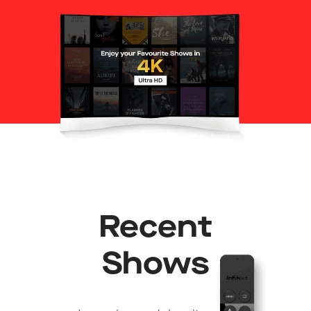
Recent
Shows