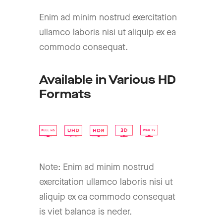
Enim ad minim nostrud exercitation
ullamco laboris nisi ut aliquip ex ea
commodo consequat.
Available in Various HD
Formats
Note: Enim ad minim nostrud
exercitation ullamco laboris nisi ut
aliquip ex ea commodo consequat
is viet balanca is neder.