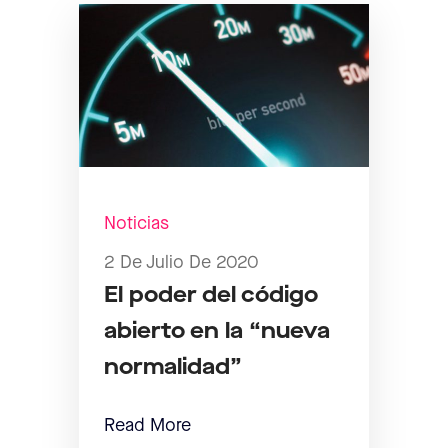
Noticias
2 De Julio De 2020
El poder del código
abierto en la “nueva
normalidad”
Read More