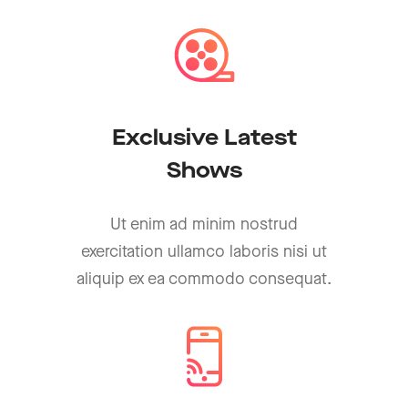
Exclusive Latest
Shows
Ut enim ad minim nostrud
exercitation ullamco laboris nisi ut
aliquip ex ea commodo consequat.