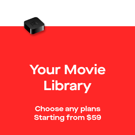
Your Movie
Library
Choose any plans
Starting from $59