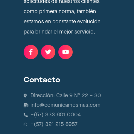
solicitudes de nuestros clientes
como primera norma, también
estamos en constante evolución
para brindar el mejor servicio.
Contacto
Dirección: Calle 9 N° 22 – 30
info@comunicamosmas.com
+(57) 333 601 0004
+(57) 321 215 8957