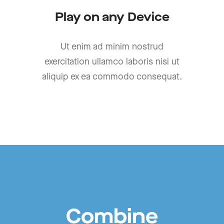
Play on any Device
Ut enim ad minim nostrud
exercitation ullamco laboris nisi ut
aliquip ex ea commodo consequat.
Combine