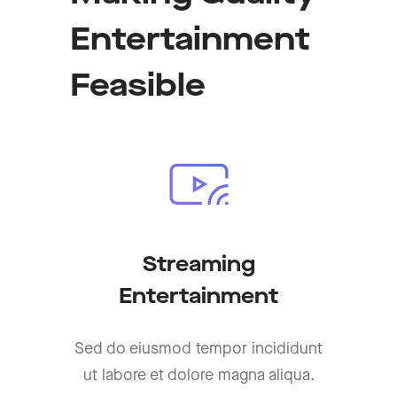
Entertainment
Feasible
Streaming
Entertainment
Sed do eiusmod tempor incididunt
ut labore et dolore magna aliqua.