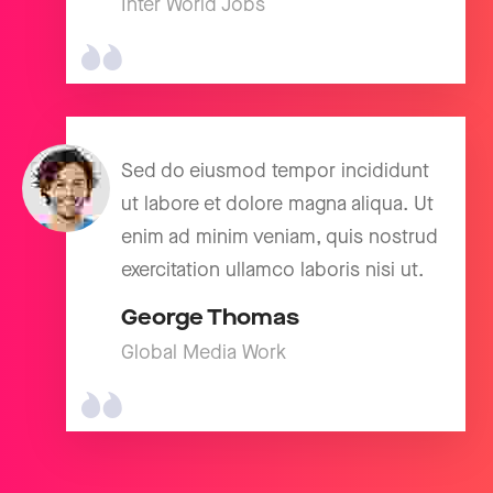
Inter World Jobs
Sed do eiusmod tempor incididunt
ut labore et dolore magna aliqua. Ut
enim ad minim veniam, quis nostrud
exercitation ullamco laboris nisi ut.
George Thomas
Global Media Work