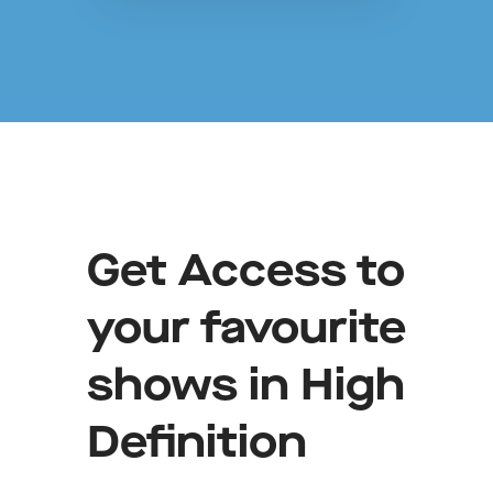
Get Access to
your favourite
shows in High
Definition