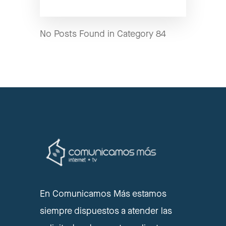
No Posts Found in Category 84
En Comunicamos Más estamos
siempre dispuestos a atender las