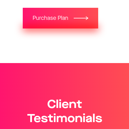
Purchase Plan
Client
Testimonials