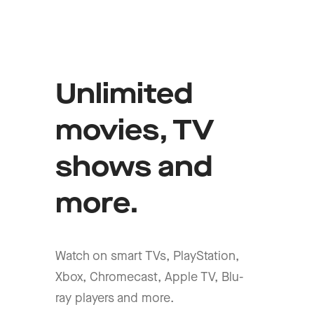
Unlimited
movies, TV
shows and
more.
Watch on smart TVs, PlayStation,
Xbox, Chromecast, Apple TV, Blu-
ray players and more.