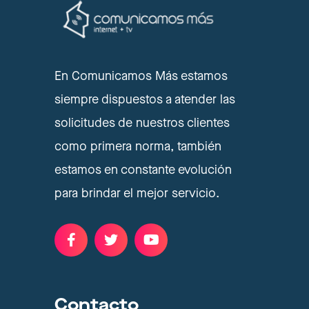
En Comunicamos Más estamos
siempre dispuestos a atender las
solicitudes de nuestros clientes
como primera norma, también
estamos en constante evolución
para brindar el mejor servicio.
Contacto