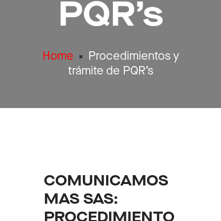
PQR’s
Home
Procedimientos y
trámite de PQR’s
COMUNICAMOS
MAS SAS:
PROCEDIMIENTO