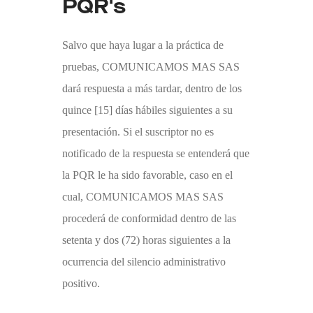
PQR's
Salvo que haya lugar a la práctica de
pruebas, C
OMUNICAMOS MAS
SAS
dará respuesta a más tardar, dentro de los
quince [15] días hábiles siguientes a su
presentación. Si el suscriptor no es
notificado de la respuesta se entenderá que
la PQR le ha sido favorable, caso en el
cual,
COMUNICAMOS MAS
SAS
procederá de conformidad dentro de las
setenta y dos (72) horas siguientes a la
ocurrencia del silencio administrativo
positivo.