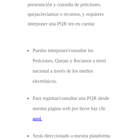
presentación y consulta de peticiones,
quejas/reclamos o recursos, y requieres
interponer una PQR ten en cuenta:
Puedes interponer/consultar tus
Peticiones, Quejas y Recursos a nivel
nacional a través de los medios
electrónicos.
Para registrar/consultar una PQR desde
nuestra página web por favor haz clic
aquí.
Serás direccionado a nuestra plataforma