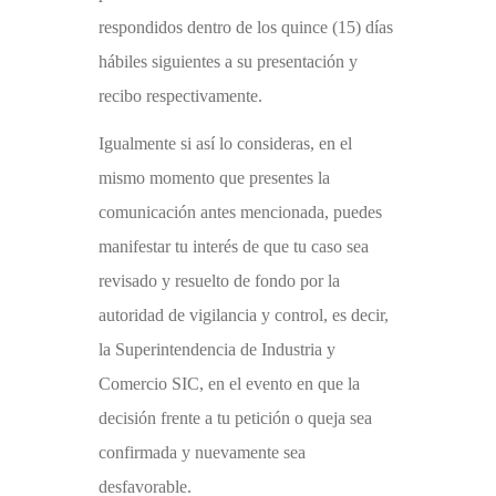
respondidos dentro de los quince (15) días
hábiles siguientes a su presentación y
recibo respectivamente.
Igualmente si así lo consideras, en el
mismo momento que presentes la
comunicación antes mencionada, puedes
manifestar tu interés de que tu caso sea
revisado y resuelto de fondo por la
autoridad de vigilancia y control, es decir,
la Superintendencia de Industria y
Comercio SIC, en el evento en que la
decisión frente a tu petición o queja sea
confirmada y nuevamente sea
desfavorable.