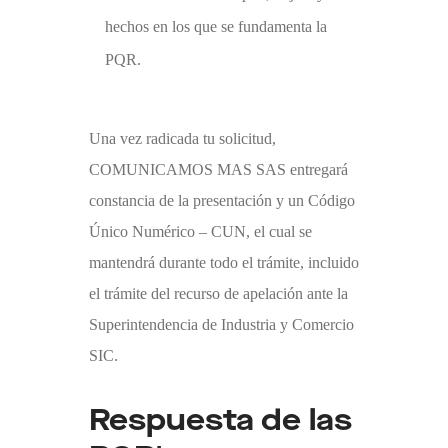
hechos en los que se fundamenta la
PQR.
Una vez radicada tu solicitud,
COMUNICAMOS MAS
SAS entregará
constancia de la presentación y un Código
Único Numérico – CUN, el cual se
mantendrá durante todo el trámite, incluido
el trámite del recurso de apelación ante la
Superintendencia de Industria y Comercio
SIC.
Respuesta de las