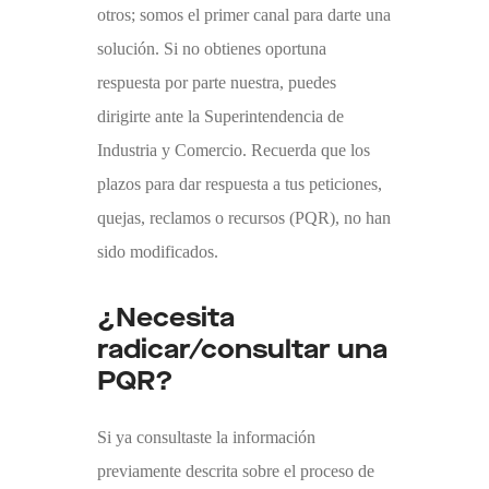
otros; somos el primer canal para darte una
solución. Si no obtienes oportuna
respuesta por parte nuestra, puedes
dirigirte ante la Superintendencia de
Industria y Comercio. Recuerda que los
plazos para dar respuesta a tus peticiones,
quejas, reclamos o recursos (PQR), no han
sido modificados.
¿Necesita
radicar/consultar una
PQR?
Si ya consultaste la información
previamente descrita sobre el proceso de