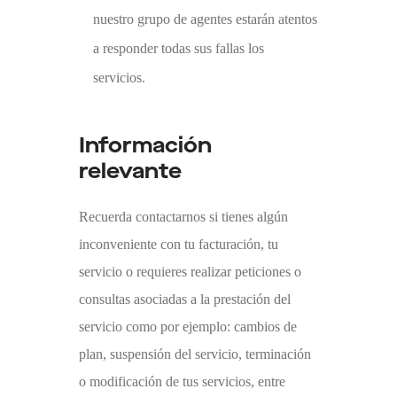
nuestro grupo de agentes estarán atentos
a responder todas sus fallas
los
servicios
.
Información
relevante
Recuerda contactarnos si tienes algún
inconveniente con tu facturación, tu
servicio o requieres realizar peticiones o
consultas asociadas a la prestación del
servicio como por ejemplo: cambios de
plan, suspensión del servicio, terminación
o modificación de tus servicios, entre