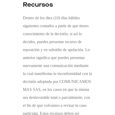
Recursos
Dentro de los diez (10) días hábiles
siguientes contados a partir de que tienes
conocimiento de la decisión, si así lo
decides, puedes presentar recurso de
reposición y en subsidio de apelación. Lo
anterior significa que puedes presentar
nuevamente una comunicación mediante
la cual manifiestas tu inconformidad con la
decisión adoptada por
COMUNICAMOS
MAS
SAS, en los casos en que la misma
sea desfavorable total o parcialmente, con
el fin de que volvamos a revisar tu caso
particular. Estos recursos deben ser