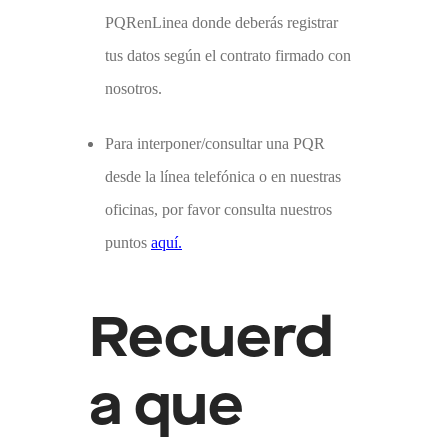
PQRenLinea donde deberás registrar
tus datos según el contrato firmado con
nosotros.
Para interponer/consultar una PQR
desde la línea telefónica o en nuestras
oficinas, por favor consulta nuestros
puntos
aquí.
Recuerd
a que