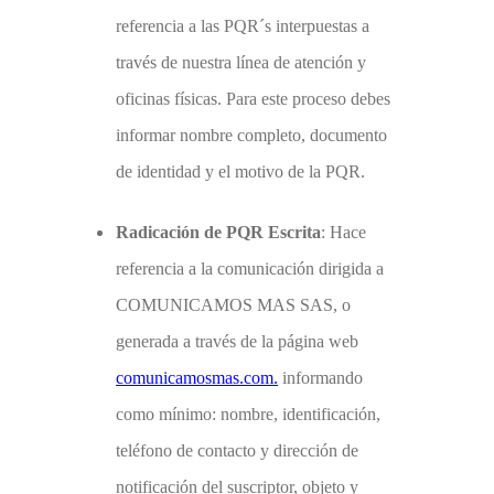
referencia a las PQR´s interpuestas a
través de nuestra línea de atención y
oficinas físicas. Para este proceso debes
informar nombre completo, documento
de identidad y el motivo de la PQR.
Radicación de PQR Escrita
: Hace
referencia a la comunicación dirigida a
COMUNICAMOS MAS
SAS, o
generada a través de la página web
comunicamosmas.com.
informando
como mínimo: nombre, identificación,
teléfono de contacto y dirección de
notificación del suscriptor, objeto y