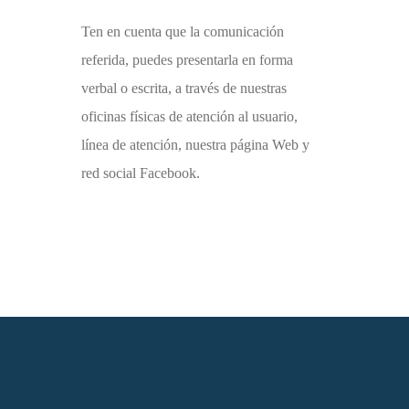
Ten en cuenta que la comunicación
referida, puedes presentarla en forma
verbal o escrita, a través de nuestras
oficinas físicas de atención al usuario,
línea de atención, nuestra página Web y
red social Facebook.