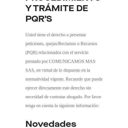
Y TRÁMITE DE
PQR’S
Usted tiene el derecho a presentar
peticiones, quejas/Reclamos o Recursos
(PQR) relacionados con el servicio
prestado por C
OMUNICAMOS MAS
SA
S
, en virtud de lo dispuesto en la
normatividad vigente. Recuerde que puede
ejercer directamente este derecho sin
necesidad de contratar abogado. Por favor
tenga en cuenta la siguiente información:
Novedades