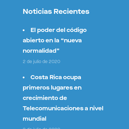
Noticias Recientes
El poder del código
abierto en la “nueva
normalidad”
2 de julio de 2020
Costa Rica ocupa
primeros lugares en
crecimiento de
Telecomunicaciones a nivel
mundial