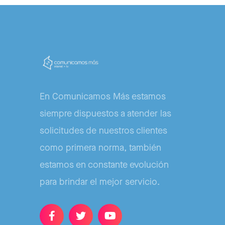
En Comunicamos Más estamos
siempre dispuestos a atender las
solicitudes de nuestros clientes
como primera norma, también
estamos en constante evolución
para brindar el mejor servicio.