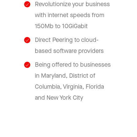
Revolutionize your business
with internet speeds from
150Mb to 10GiGabit
Direct Peering to cloud-
based software providers
Being offered to businesses
in Maryland, District of
Columbia, Virginia, Florida
and New York City