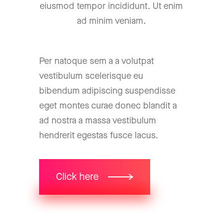
eiusmod tempor incididunt. Ut enim
ad minim veniam.
Per natoque sem a a volutpat
vestibulum scelerisque eu
bibendum adipiscing suspendisse
eget montes curae donec blandit a
ad nostra a massa vestibulum
hendrerit egestas fusce lacus.
Click here