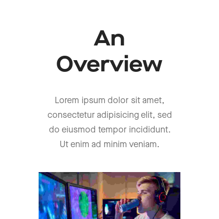
An
Overview
Lorem ipsum dolor sit amet,
consectetur adipisicing elit, sed
do eiusmod tempor incididunt.
Ut enim ad minim veniam.