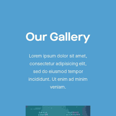
Our Gallery
Lorem ipsum dolor sit amet,
consectetur adipisicing elit,
sed do eiusmod tempor
incididunt. Ut enim ad minim
veniam.