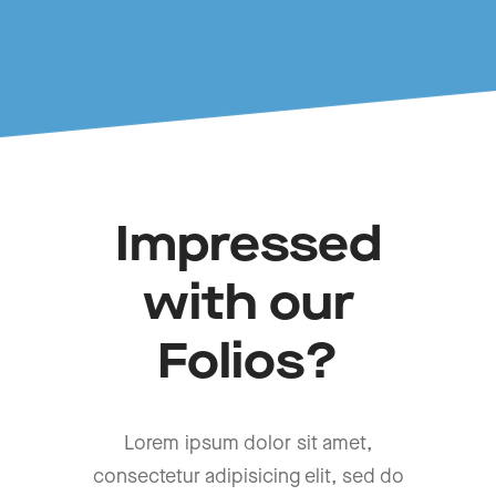
Impressed
with our
Folios?
Lorem ipsum dolor sit amet,
consectetur adipisicing elit, sed do