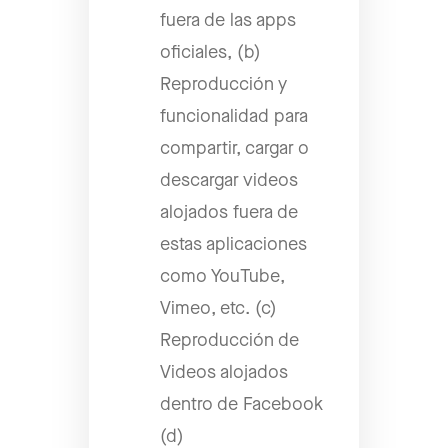
fuera de las apps
oficiales, (b)
Reproducción y
funcionalidad para
compartir, cargar o
descargar videos
alojados fuera de
estas aplicaciones
como YouTube,
Vimeo, etc. (c)
Reproducción de
Videos alojados
dentro de Facebook
(d)