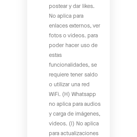
postear y dar likes.
No aplica para
enlaces externos, ver
fotos o videos. para
poder hacer uso de
estas
funcionalidades, se
requiere tener saldo
o utilizar una red
WiFi. (H) Whatsapp
no aplica para audios
y carga de imágenes,
videos. (I) No aplica
para actualizaciones