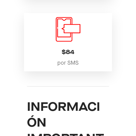
$84
por SMS
INFORMACI
ÓN