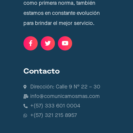
como primera norma, también
estamos en constante evolución
para brindar el mejor servicio.
Contacto
Dirección: Calle 9 N° 22 – 30
info@comunicamosmas.com
+(57) 333 601 0004
+(57) 321 215 8957