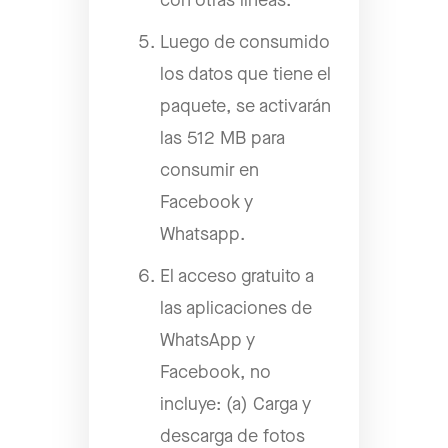
con otras líneas.
Luego de consumido
los datos que tiene el
paquete, se activarán
las 512 MB para
consumir en
Facebook y
Whatsapp.
El acceso gratuito a
las aplicaciones de
WhatsApp y
Facebook, no
incluye: (a) Carga y
descarga de fotos