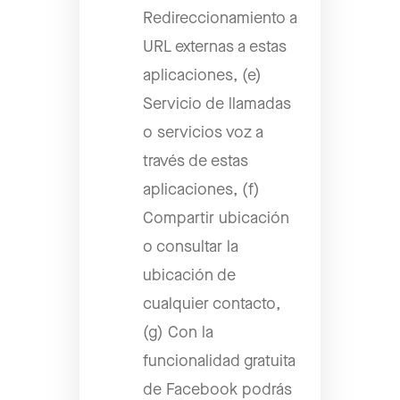
Redireccionamiento a
URL externas a estas
aplicaciones, (e)
Servicio de llamadas
o servicios voz a
través de estas
aplicaciones, (f)
Compartir ubicación
o consultar la
ubicación de
cualquier contacto,
(g) Con la
funcionalidad gratuita
de Facebook podrás