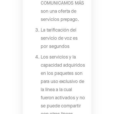
COMUNICAMOS MÁS
son una oferta de
servicios prepago.
La tarificación del
servicio de voz es
por segundos
Los servicios y la
capacidad adquiridos
en los paquetes son
para uso exclusivo de
la línea a la cual
fueron activados y no
se puede compartir