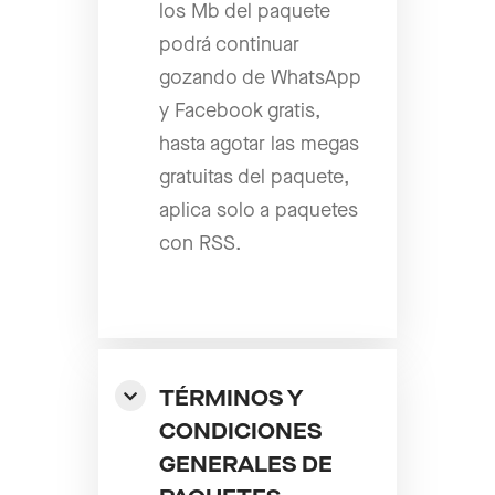
los Mb del paquete
podrá continuar
gozando de WhatsApp
y Facebook gratis,
hasta agotar las megas
gratuitas del paquete,
aplica solo a paquetes
con RSS.
TÉRMINOS Y
CONDICIONES
GENERALES DE