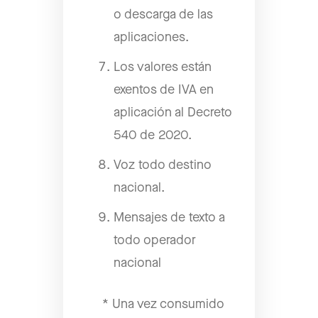
o descarga de las
aplicaciones.
Los valores están
exentos de IVA en
aplicación al Decreto
540 de 2020.
Voz todo destino
nacional.
Mensajes de texto a
todo operador
nacional
* Una vez consumido