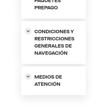
PAQUETES
PREPAGO
CONDICIONES Y
RESTRICCIONES
GENERALES DE
NAVEGACIÓN
MEDIOS DE
ATENCIÓN