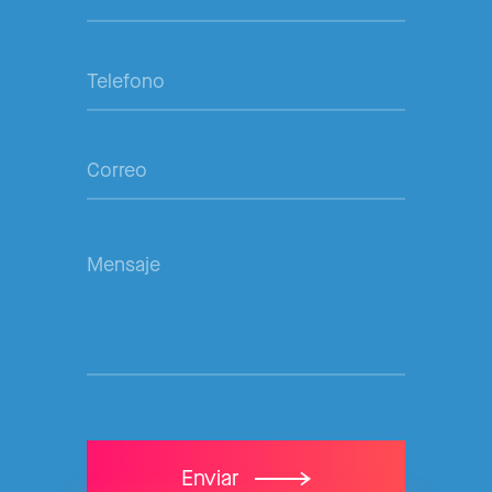
Enviar