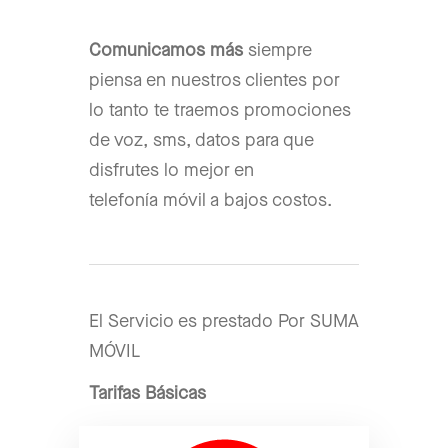
Comunicamos más
siempre
piensa en nuestros clientes por
lo tanto te traemos promociones
de voz, sms, datos para que
disfrutes lo mejor en
telefonía móvil a bajos costos.
El Servicio es prestado Por SUMA
MÓVIL
Tarifas Básicas