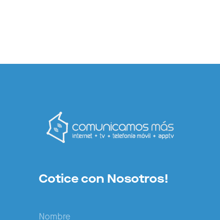
Cotice con Nosotros!