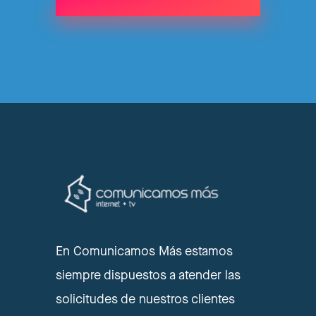
En Comunicamos Más estamos
siempre dispuestos a atender las
solicitudes de nuestros clientes