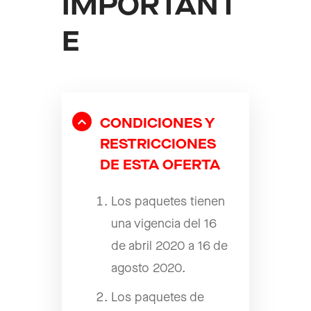
IMPORTANT
E
CONDICIONES Y
RESTRICCIONES
DE ESTA OFERTA
Los paquetes tienen
una vigencia del 16
de abril 2020 a 16 de
agosto 2020.
Los paquetes de