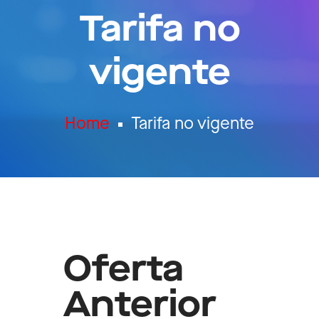
Tarifa no
vigente
Home
Tarifa no vigente
Oferta
Anterior